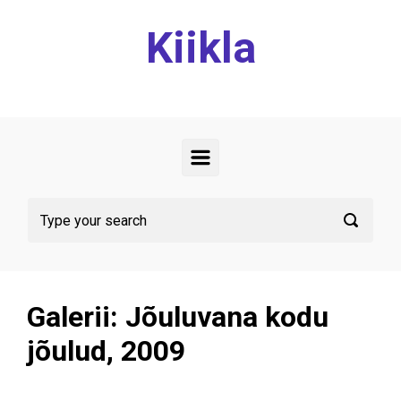
Kiikla
Galerii: Jõuluvana kodu
jõulud, 2009